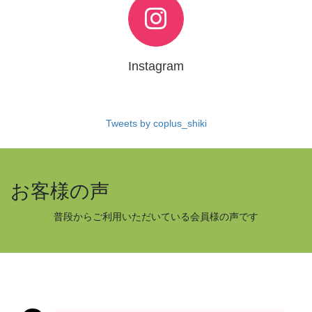
Instagram
Tweets by coplus_shiki
お客様の声
普段からご利用いただいている会員様の声です