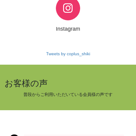
Instagram
Tweets by coplus_shiki
お客様の声
普段からご利用いただいている会員様の声です