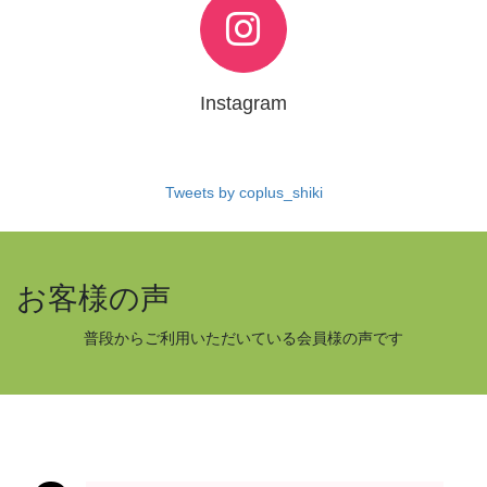
Instagram
Tweets by coplus_shiki
お客様の声
普段からご利用いただいている会員様の声です