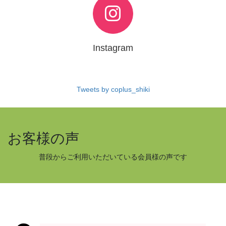
Instagram
Tweets by coplus_shiki
お客様の声
普段からご利用いただいている会員様の声です