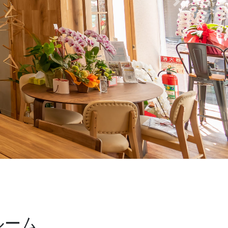
Next
ルーム