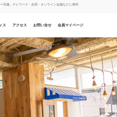
バー完備」テレワーク・自習・オンライン会議などに便利
ィス
アクセス
お問い合せ
会員マイページ