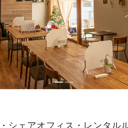
・シェアオフィス・レンタル