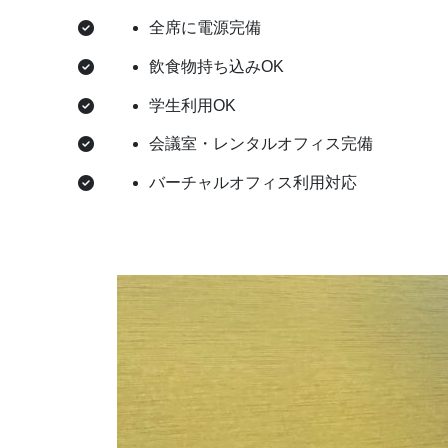
全席に電源完備
飲食物持ち込みOK
学生利用OK
会議室・レンタルオフィス完備
バーチャルオフィス利用対応