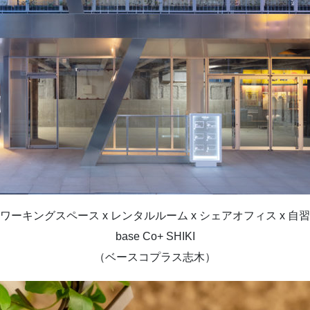
ワーキングスペース x レンタルルーム x シェアオフィス x 自
base Co+ SHIKI
（ベースコプラス志木）