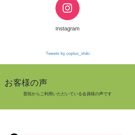
Instagram
Tweets by coplus_shiki
お客様の声
普段からご利用いただいている会員様の声です