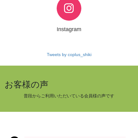
Instagram
Tweets by coplus_shiki
お客様の声
普段からご利用いただいている会員様の声です