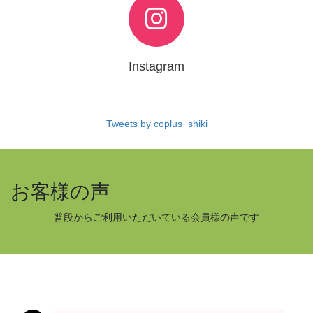
Instagram
Tweets by coplus_shiki
お客様の声
普段からご利用いただいている会員様の声です