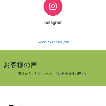
Instagram
Tweets by coplus_shiki
お客様の声
普段からご利用いただいている会員様の声です