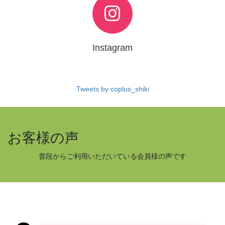
Instagram
Tweets by coplus_shiki
お客様の声
普段からご利用いただいている会員様の声です