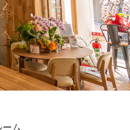
Next
ルーム