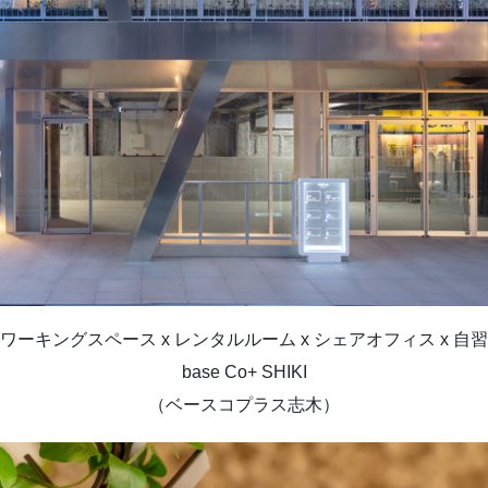
ワーキングスペース x レンタルルーム x シェアオフィス x 自
base Co+ SHIKI
（ベースコプラス志木）