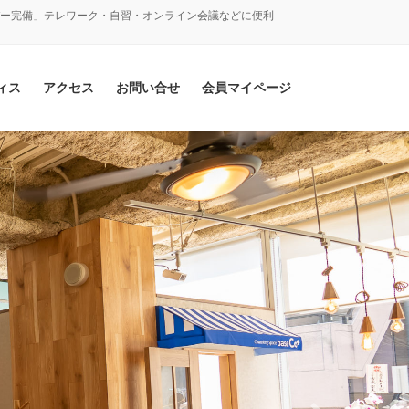
バー完備」テレワーク・自習・オンライン会議などに便利
ィス
アクセス
お問い合せ
会員マイページ