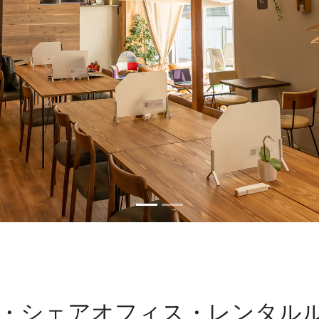
・シェアオフィス・レンタル