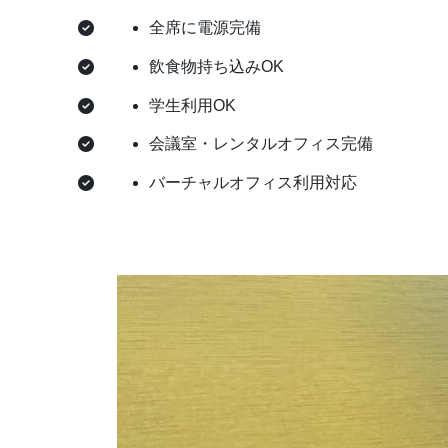
全席に電源完備
飲食物持ち込みOK
学生利用OK
会議室・レンタルオフィス完備
バーチャルオフィス利用対応