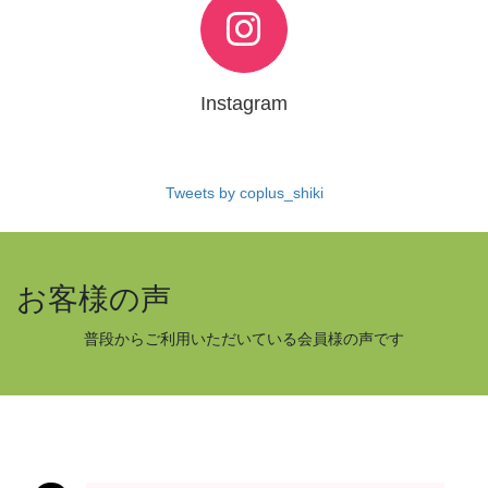
Instagram
Tweets by coplus_shiki
お客様の声
普段からご利用いただいている会員様の声です