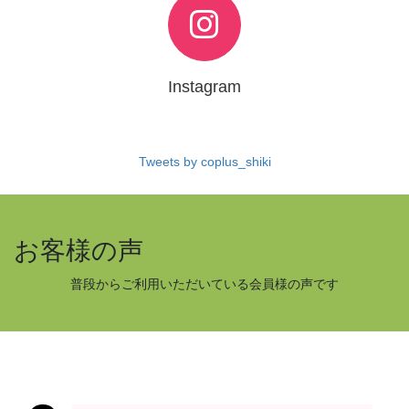
Instagram
Tweets by coplus_shiki
お客様の声
普段からご利用いただいている会員様の声です