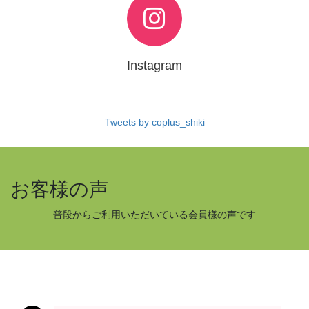
Instagram
Tweets by coplus_shiki
お客様の声
普段からご利用いただいている会員様の声です