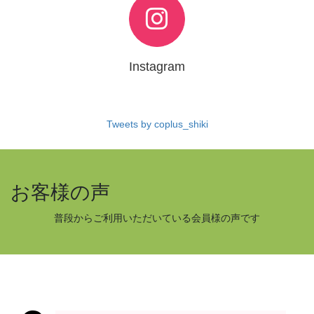
Instagram
Tweets by coplus_shiki
お客様の声
普段からご利用いただいている会員様の声です