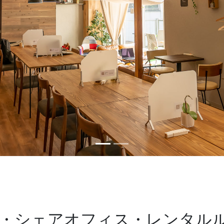
・シェアオフィス・レンタル