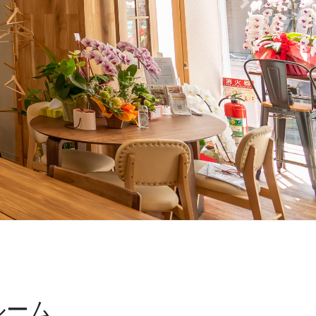
Next
ルーム