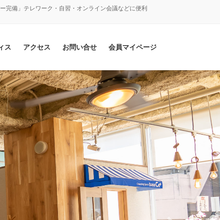
バー完備」テレワーク・自習・オンライン会議などに便利
ィス
アクセス
お問い合せ
会員マイページ