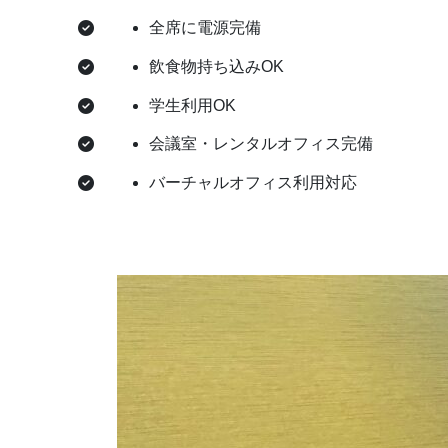
全席に電源完備
飲食物持ち込みOK
学生利用OK
会議室・レンタルオフィス完備
バーチャルオフィス利用対応