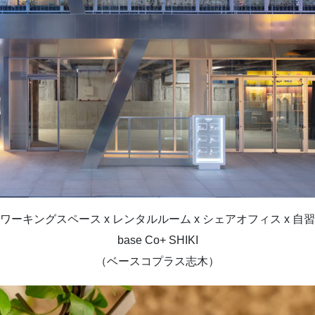
ワーキングスペース x レンタルルーム x シェアオフィス x 自
base Co+ SHIKI
（ベースコプラス志木）