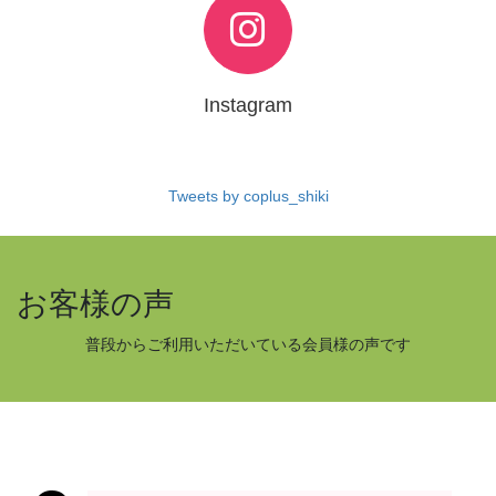
Instagram
Tweets by coplus_shiki
お客様の声
普段からご利用いただいている会員様の声です