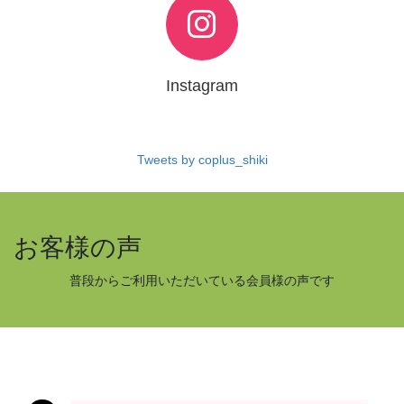
Instagram
Tweets by coplus_shiki
お客様の声
普段からご利用いただいている会員様の声です