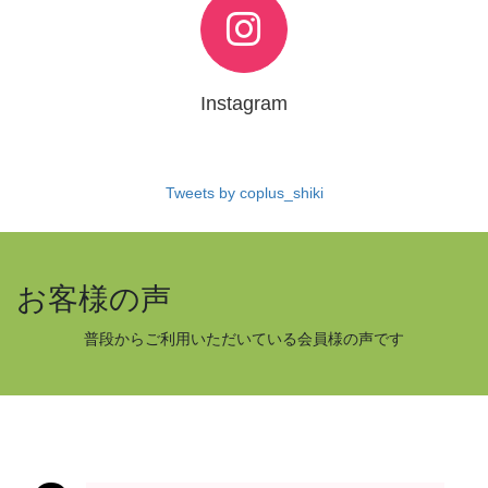
Instagram
Tweets by coplus_shiki
お客様の声
普段からご利用いただいている会員様の声です