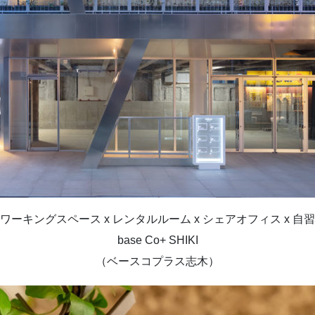
ワーキングスペース x レンタルルーム x シェアオフィス x 自
base Co+ SHIKI
（ベースコプラス志木）