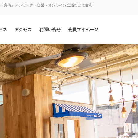
バー完備」テレワーク・自習・オンライン会議などに便利
ィス
アクセス
お問い合せ
会員マイページ