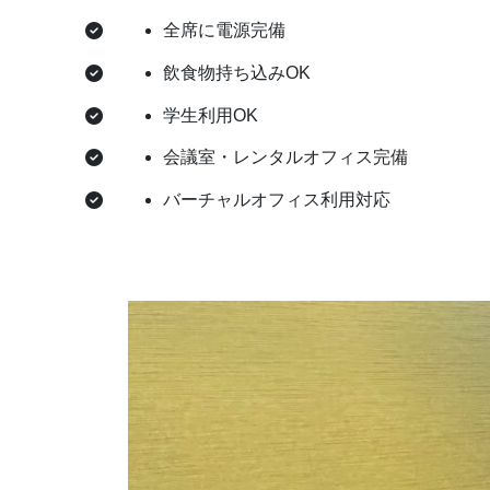
全席に電源完備
飲食物持ち込みOK
学生利用OK
会議室・レンタルオフィス完備
バーチャルオフィス利用対応