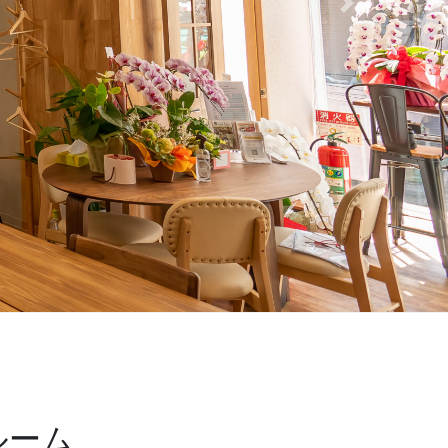
Next
ルーム