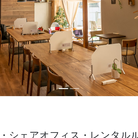
・シェアオフィス・レンタル