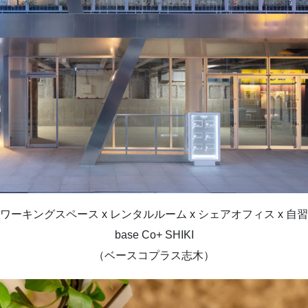
ワーキングスペース x レンタルルーム x シェアオフィス x 自
base Co+ SHIKI
（ベースコプラス志木）