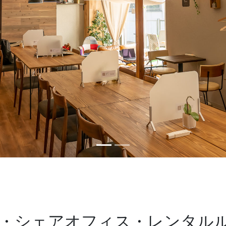
・シェアオフィス・レンタル