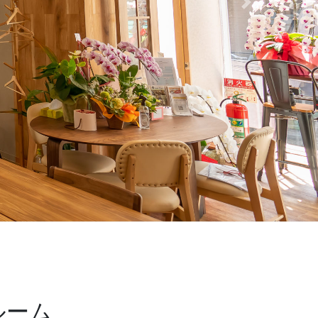
Next
ルーム