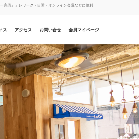
バー完備」テレワーク・自習・オンライン会議などに便利
ィス
アクセス
お問い合せ
会員マイページ