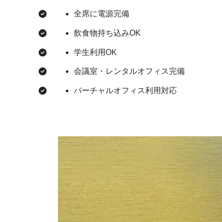
全席に電源完備
飲食物持ち込みOK
学生利用OK
会議室・レンタルオフィス完備
バーチャルオフィス利用対応