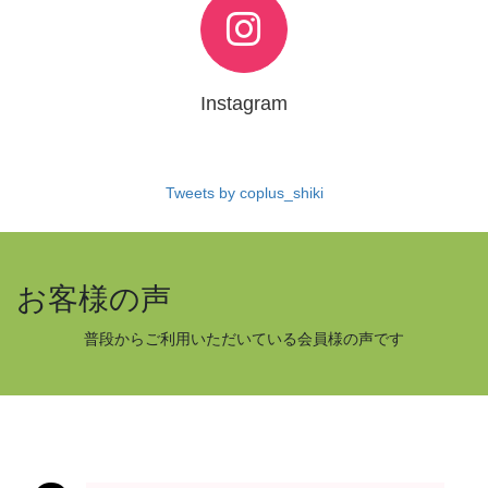
Instagram
Tweets by coplus_shiki
お客様の声
普段からご利用いただいている会員様の声です