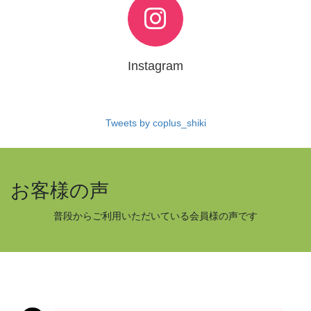
Instagram
Tweets by coplus_shiki
お客様の声
普段からご利用いただいている会員様の声です