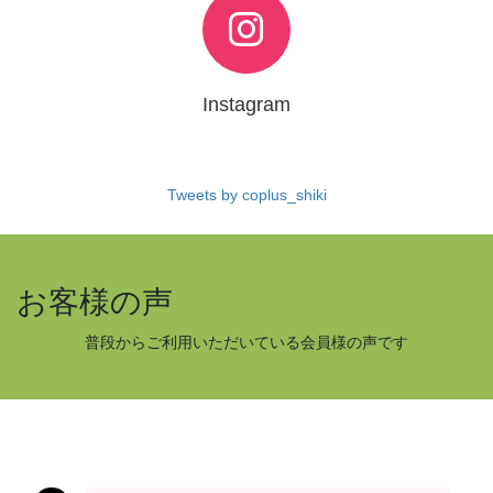
Instagram
Tweets by coplus_shiki
お客様の声
普段からご利用いただいている会員様の声です