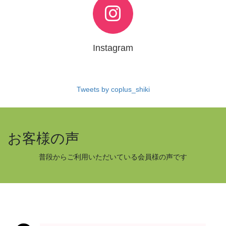
Instagram
Tweets by coplus_shiki
お客様の声
普段からご利用いただいている会員様の声です