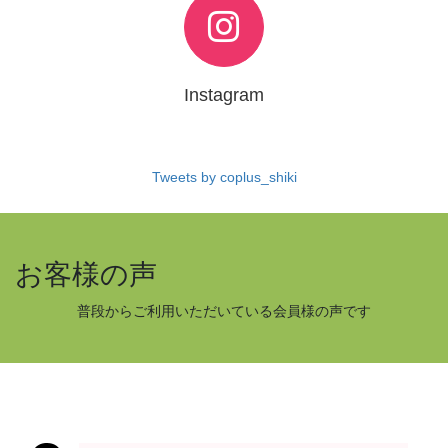
Instagram
Tweets by coplus_shiki
お客様の声
普段からご利用いただいている会員様の声です