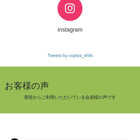
Instagram
Tweets by coplus_shiki
お客様の声
普段からご利用いただいている会員様の声です