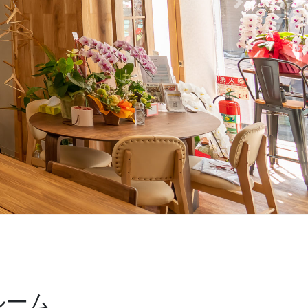
Next
ルーム