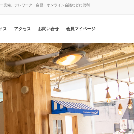
バー完備」テレワーク・自習・オンライン会議などに便利
ィス
アクセス
お問い合せ
会員マイページ