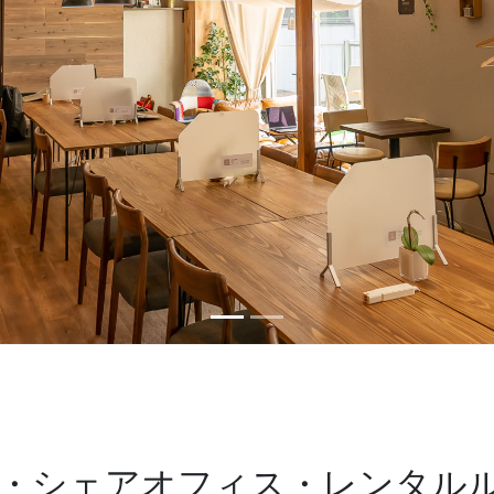
・シェアオフィス・レンタル