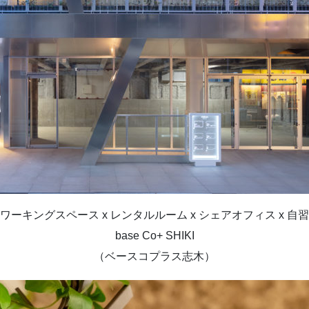
ワーキングスペース x レンタルルーム x シェアオフィス x 自
base Co+ SHIKI
（ベースコプラス志木）