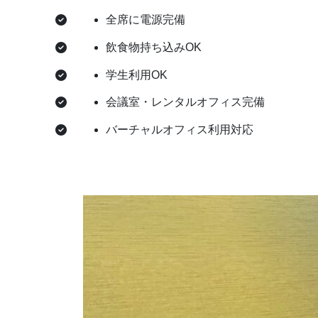
全席に電源完備
飲食物持ち込みOK
学生利用OK
会議室・レンタルオフィス完備
バーチャルオフィス利用対応