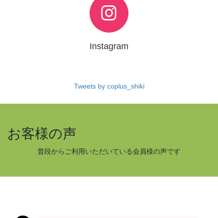
Instagram
Tweets by coplus_shiki
お客様の声
普段からご利用いただいている会員様の声です