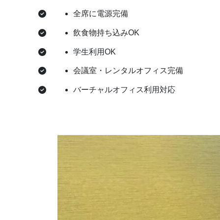
全席に電源完備
飲食物持ち込みOK
学生利用OK
会議室・レンタルオフィス完備
バーチャルオフィス利用対応