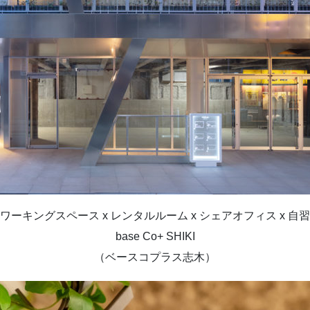
ワーキングスペース x レンタルルーム x シェアオフィス x 自
base Co+ SHIKI
（ベースコプラス志木）