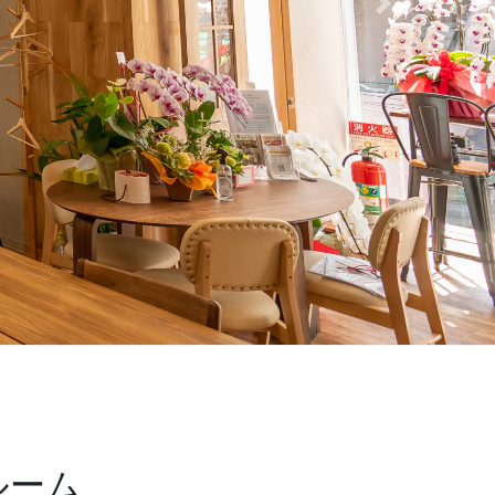
Next
ルーム