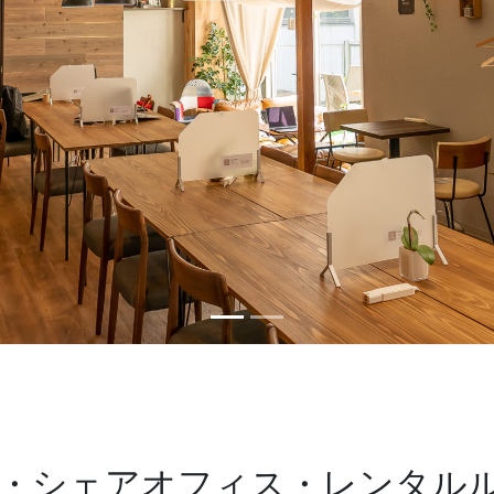
・シェアオフィス・レンタル