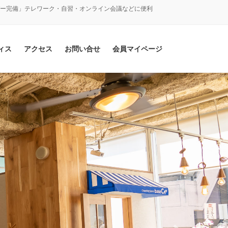
バー完備」テレワーク・自習・オンライン会議などに便利
ィス
アクセス
お問い合せ
会員マイページ