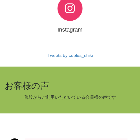
Instagram
Tweets by coplus_shiki
お客様の声
普段からご利用いただいている会員様の声です