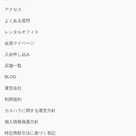
アクセス
よくある質問
レンタルオフィス
会員マイページ
入会申し込み
店舗一覧
BLOG
運営会社
利用規約
カスハラに関する運営方針
個人情報保護方針
特定商取引法に基づく表記