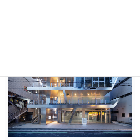
ギャラリー