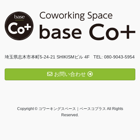
埼玉県志木市本町5-24-21 SHIKISMビル 4F TEL: 080-9043-5954
お問い合わせ
Copyright © コワーキングスペース｜ベースコプラス All Rights
Reserved.