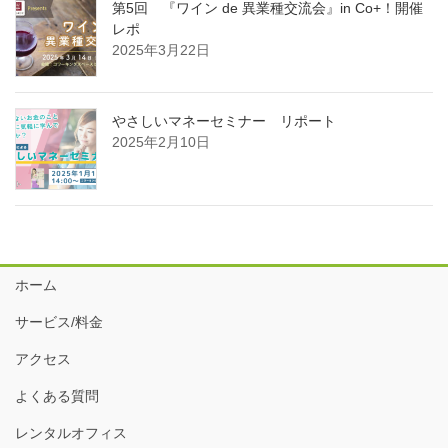
第5回 『ワイン de 異業種交流会』in Co+！開催
レポ
2025年3月22日
やさしいマネーセミナー リポート
2025年2月10日
ホーム
サービス/料金
アクセス
よくある質問
レンタルオフィス