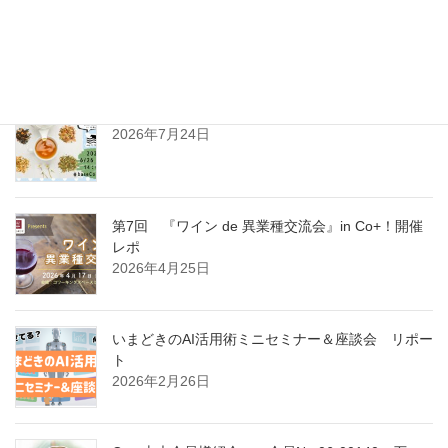
開催レポ
2026年8月2日
ステキな紅茶パーティ開催レポ
2026年7月24日
第7回 『ワイン de 異業種交流会』in Co+！開催
レポ
2026年4月25日
いまどきのAI活用術ミニセミナー＆座談会 リポー
ト
2026年2月26日