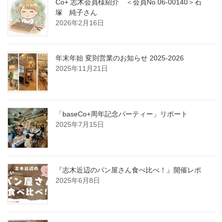
Co+ 志木会員様紹介 ＜会員No.06-00140＞石
塚 純子さん
2026年2月16日
年末年始 変則営業のお知らせ 2025-2026
2025年11月21日
「baseCo+周年記念パーティー」リポート
2025年7月15日
『志木近辺のパン屋さん食べ比べ！』開催レポ
2025年6月8日