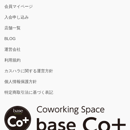
会員マイページ
入会申し込み
店舗一覧
BLOG
運営会社
利用規約
カスハラに関する運営方針
個人情報保護方針
特定商取引法に基づく表記